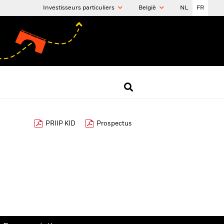
Investisseurs particuliers
België
NL
FR
PRIIP KID
Prospectus