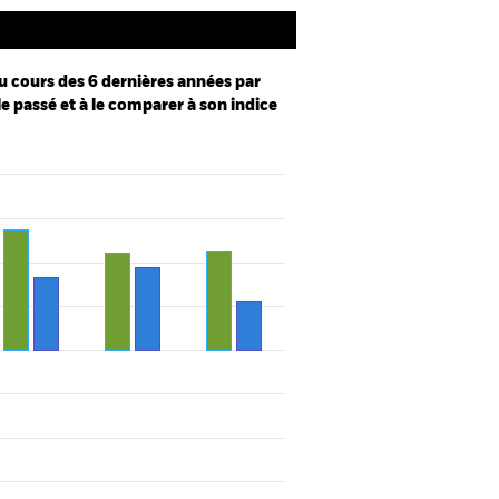
u cours des 6 dernières années par
le passé et à le comparer à son indice