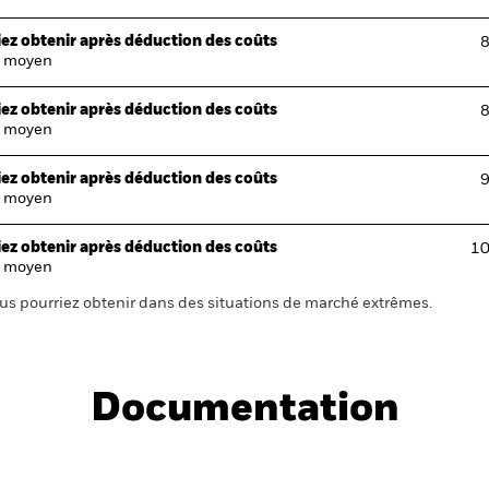
ez obtenir après déduction des coûts
8
 moyen
ez obtenir après déduction des coûts
8
 moyen
ez obtenir après déduction des coûts
9
 moyen
ez obtenir après déduction des coûts
10
 moyen
us pourriez obtenir dans des situations de marché extrêmes.
Documentation