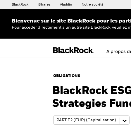
BlackRock
iShares
Aladdin
Notre société
Bienvenue sur le site BlackRock pour les part
Pour accéder directement à un autre site BlackRock, veuillez m
A propos d
OBLIGATIONS
BlackRock ESG
Strategies Fun