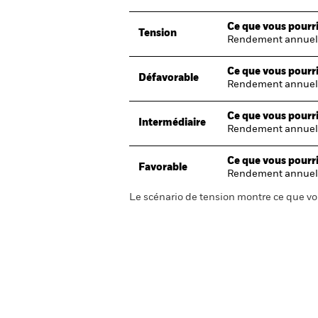
Ce que vous pourri
Tension
Rendement annuel
Ce que vous pourri
Défavorable
Rendement annuel
Ce que vous pourri
Intermédiaire
Rendement annuel
Ce que vous pourri
Favorable
Rendement annuel
Le scénario de tension montre ce que vo