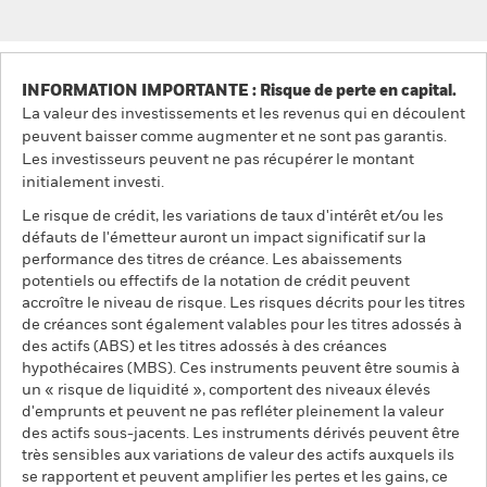
INFORMATION IMPORTANTE : Risque de perte en capital.
La valeur des investissements et les revenus qui en découlent
peuvent baisser comme augmenter et ne sont pas garantis.
Les investisseurs peuvent ne pas récupérer le montant
initialement investi.
Le risque de crédit, les variations de taux d'intérêt et/ou les
défauts de l'émetteur auront un impact significatif sur la
performance des titres de créance. Les abaissements
potentiels ou effectifs de la notation de crédit peuvent
accroître le niveau de risque. Les risques décrits pour les titres
de créances sont également valables pour les titres adossés à
des actifs (ABS) et les titres adossés à des créances
hypothécaires (MBS). Ces instruments peuvent être soumis à
un « risque de liquidité », comportent des niveaux élevés
d'emprunts et peuvent ne pas refléter pleinement la valeur
des actifs sous-jacents. Les instruments dérivés peuvent être
très sensibles aux variations de valeur des actifs auxquels ils
se rapportent et peuvent amplifier les pertes et les gains, ce