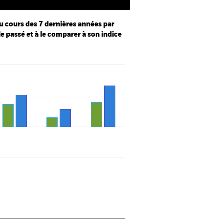
u cours des 7 dernières années par
le passé et à le comparer à son indice