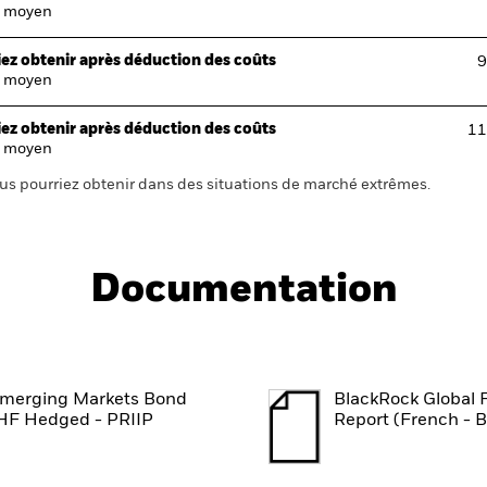
 moyen
ez obtenir après déduction des coûts
9
 moyen
ez obtenir après déduction des coûts
11
 moyen
us pourriez obtenir dans des situations de marché extrêmes.
Documentation
merging Markets Bond
BlackRock Global 
HF Hedged - PRIIP
Report (French - 