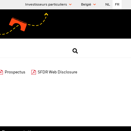
Investisseurs particuliers
België
NL
FR
Prospectus
SFDR Web Disclosure