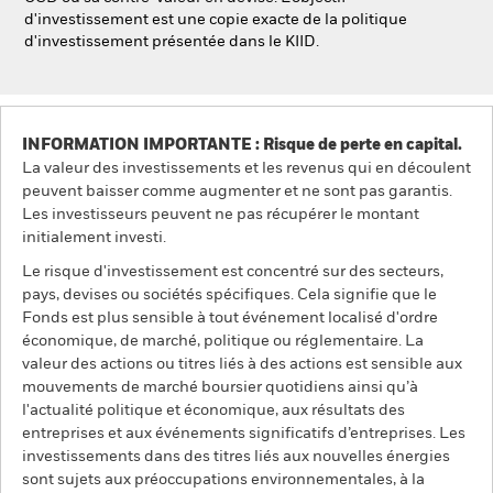
d'investissement est une copie exacte de la politique
d'investissement présentée dans le KIID.
INFORMATION IMPORTANTE : Risque de perte en capital.
La valeur des investissements et les revenus qui en découlent
peuvent baisser comme augmenter et ne sont pas garantis.
Les investisseurs peuvent ne pas récupérer le montant
initialement investi.
Le risque d'investissement est concentré sur des secteurs,
pays, devises ou sociétés spécifiques. Cela signifie que le
Fonds est plus sensible à tout événement localisé d'ordre
économique, de marché, politique ou réglementaire. La
valeur des actions ou titres liés à des actions est sensible aux
mouvements de marché boursier quotidiens ainsi qu’à
l'actualité politique et économique, aux résultats des
entreprises et aux événements significatifs d’entreprises. Les
investissements dans des titres liés aux nouvelles énergies
sont sujets aux préoccupations environnementales, à la