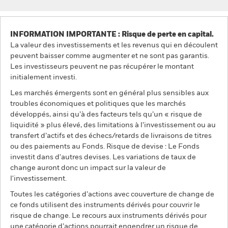
INFORMATION IMPORTANTE : Risque de perte en capital.
La valeur des investissements et les revenus qui en découlent
peuvent baisser comme augmenter et ne sont pas garantis.
Les investisseurs peuvent ne pas récupérer le montant
initialement investi.
Les marchés émergents sont en général plus sensibles aux
troubles économiques et politiques que les marchés
développés, ainsi qu’à des facteurs tels qu’un « risque de
liquidité » plus élevé, des limitations à l’investissement ou au
transfert d’actifs et des échecs/retards de livraisons de titres
ou des paiements au Fonds. Risque de devise : Le Fonds
investit dans d'autres devises. Les variations de taux de
change auront donc un impact sur la valeur de
l'investissement.
Toutes les catégories d’actions avec couverture de change de
ce fonds utilisent des instruments dérivés pour couvrir le
risque de change. Le recours aux instruments dérivés pour
une catégorie d’actions pourrait engendrer un risque de