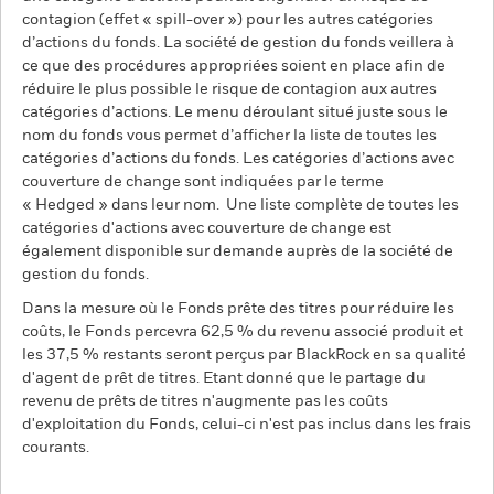
contagion (effet « spill-over ») pour les autres catégories
d’actions du fonds. La société de gestion du fonds veillera à
ce que des procédures appropriées soient en place afin de
réduire le plus possible le risque de contagion aux autres
catégories d’actions. Le menu déroulant situé juste sous le
nom du fonds vous permet d’afficher la liste de toutes les
catégories d’actions du fonds. Les catégories d’actions avec
couverture de change sont indiquées par le terme
« Hedged » dans leur nom. Une liste complète de toutes les
catégories d'actions avec couverture de change est
également disponible sur demande auprès de la société de
gestion du fonds.
Dans la mesure où le Fonds prête des titres pour réduire les
coûts, le Fonds percevra 62,5 % du revenu associé produit et
les 37,5 % restants seront perçus par BlackRock en sa qualité
d'agent de prêt de titres. Etant donné que le partage du
revenu de prêts de titres n'augmente pas les coûts
d'exploitation du Fonds, celui-ci n'est pas inclus dans les frais
courants.