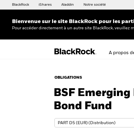
BlackRock
iShares
Aladdin
Notre société
Bienvenue sur le site BlackRock pour les part
Pour accéder directement à un autre site BlackRock, veuillez m
A propos d
OBLIGATIONS
BSF Emerging 
Bond Fund