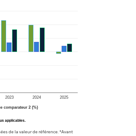
2023
2024
2025
ce comparateur 2 (%)
us applicables.
ées de la valeur de référence. *Avant