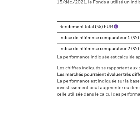
15/déc./2021, le Fonds a utilisé un indi
Rendement total (%) EUR
Indice de référence comparateur 1 (%
Indice de référence comparateur 2 (%
La performance indiquée est calculée aprè
Les chiffres indiqués se rapportent aux
Les marchés pourraient évoluer très diff
La performance est indiquée sur la base d
investissement peut augmenter ou diminu
celle utilisée dans le calcul des perform