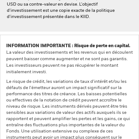
USD ou sa contre-valeur en devise. L'objectif
d'investissement est une copie exacte de la politique
d'investissement présentée dans le KIID.
INFORMATION IMPORTANTE : Risque de perte en capital.
La valeur des investissements et les revenus qui en découlent
peuvent baisser comme augmenter et ne sont pas garantis.
Les investisseurs peuvent ne pas récupérer le montant
initialement investi.
Le risque de crédit, les variations de taux d'intérêt et/ou les
défauts de l'émetteur auront un impact significatif sur la
performance des titres de créance. Les baisses potentielles
ou effectives de la notation de crédit peuvent accroître le
niveau de risque. Les instruments dérivés peuvent être très
sensibles aux variations de valeur des actifs auxquels ils se
rapportent et peuvent amplifier les pertes et les gains, ce qui
entraîne des fluctuations plus importantes de la valeur du
Fonds. Une utilisation extensive ou complexe de ces
instruments peut avoir un impact plus conséquent sur le