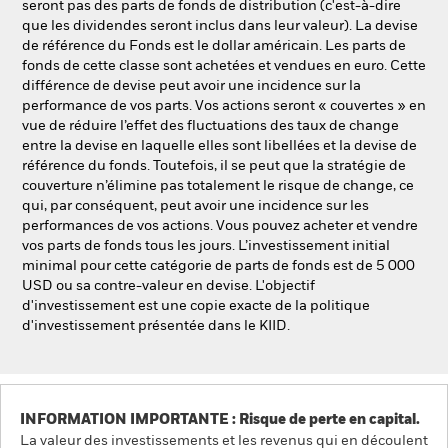
seront pas des parts de fonds de distribution (c'est-à-dire
que les dividendes seront inclus dans leur valeur). La devise
de référence du Fonds est le dollar américain. Les parts de
fonds de cette classe sont achetées et vendues en euro. Cette
différence de devise peut avoir une incidence sur la
performance de vos parts. Vos actions seront « couvertes » en
vue de réduire l’effet des fluctuations des taux de change
entre la devise en laquelle elles sont libellées et la devise de
référence du fonds. Toutefois, il se peut que la stratégie de
couverture n’élimine pas totalement le risque de change, ce
qui, par conséquent, peut avoir une incidence sur les
performances de vos actions. Vous pouvez acheter et vendre
vos parts de fonds tous les jours. L’investissement initial
minimal pour cette catégorie de parts de fonds est de 5 000
USD ou sa contre-valeur en devise. L'objectif
d'investissement est une copie exacte de la politique
d'investissement présentée dans le KIID.
INFORMATION IMPORTANTE : Risque de perte en capital.
La valeur des investissements et les revenus qui en découlent