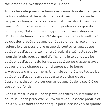
facilement les investissements du Fonds.
Toutes les catégories d’actions avec couverture de change de
ce fonds utilisent des instruments dérivés pour couvrir le
risque de change. Le recours aux instruments dérivés pour
une catégorie d’actions pourrait engendrer un risque de
contagion (effet « spill-over ») pour les autres catégories
d’actions du fonds. La société de gestion du fonds veillera à
ce que des procédures appropriées soient en place afin de
réduire le plus possible le risque de contagion aux autres
catégories d’actions. Le menu déroulant situé juste sous le
nom du fonds vous permet d’afficher la liste de toutes les
catégories d’actions du fonds. Les catégories d’actions avec
couverture de change sont indiquées par le terme
« Hedged » dans leur nom. Une liste complète de toutes les
catégories d'actions avec couverture de change est
également disponible sur demande auprès de la société de
gestion du fonds.
Dans la mesure où le Fonds prête des titres pour réduire les
coûts, le Fonds percevra 62,5 % du revenu associé produit et
les 37,5 % restants seront perçus par BlackRock en sa qualité