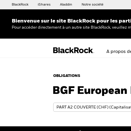
BlackRock
iShares
Aladdin
Notre société
Bienvenue sur le site BlackRock pour les part
Pour accéder directement à un autre site BlackRock, veuillez m
A propos d
OBLIGATIONS
BGF European 