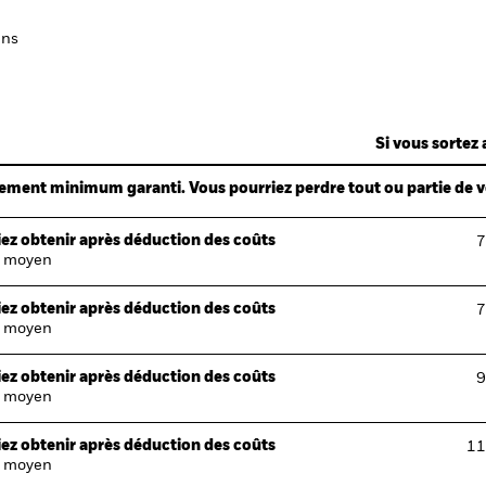
ans
Si vous sortez 
ndement minimum garanti. Vous pourriez perdre tout ou partie de 
ez obtenir après déduction des coûts
7
 moyen
ez obtenir après déduction des coûts
7
 moyen
ez obtenir après déduction des coûts
9
 moyen
ez obtenir après déduction des coûts
11
 moyen