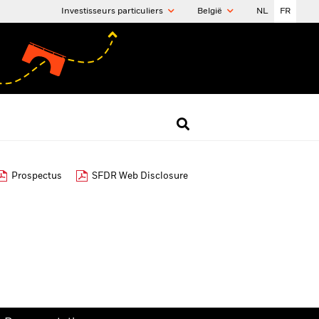
Investisseurs particuliers
België
NL
FR
Prospectus
SFDR Web Disclosure