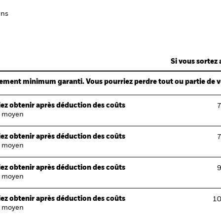
ans
Si vous sortez 
ndement minimum garanti. Vous pourriez perdre tout ou partie de 
ez obtenir après déduction des coûts
7
 moyen
ez obtenir après déduction des coûts
7
 moyen
ez obtenir après déduction des coûts
9
 moyen
ez obtenir après déduction des coûts
10
 moyen