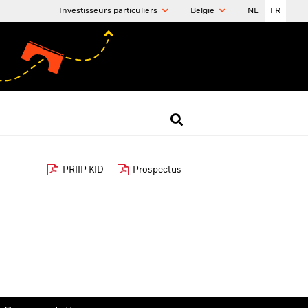
Investisseurs particuliers
België
NL
FR
PRIIP KID
Prospectus