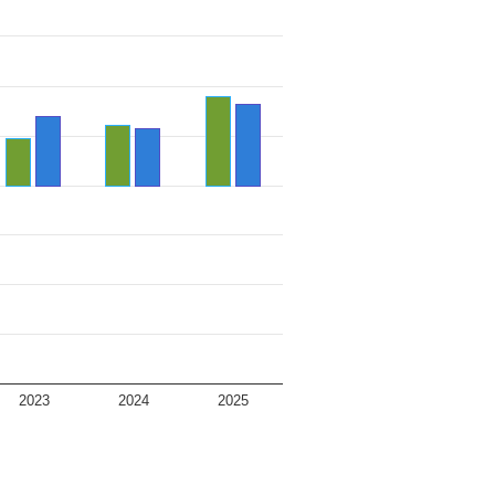
2023
2024
2025