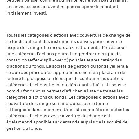
peuvent baisser comme augmenter et ne sont pas garantis.
Les investisseurs peuvent ne pas récupérer le montant
initialement investi.
Toutes les catégories d’actions avec couverture de change de
ce fonds utilisent des instruments dérivés pour couvrir le
risque de change. Le recours aux instruments dérivés pour
une catégorie d’actions pourrait engendrer un risque de
contagion (effet « spill-over ») pour les autres catégories
d’actions du fonds. La société de gestion du fonds veillera à
ce que des procédures appropriées soient en place afin de
réduire le plus possible le risque de contagion aux autres
catégories d’actions. Le menu déroulant situé juste sous le
nom du fonds vous permet d’afficher la liste de toutes les
catégories d’actions du fonds. Les catégories d’actions avec
couverture de change sont indiquées par le terme
« Hedged » dans leur nom. Une liste complète de toutes les
catégories d'actions avec couverture de change est
également disponible sur demande auprès de la société de
gestion du fonds.