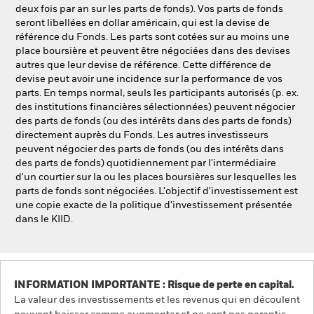
deux fois par an sur les parts de fonds). Vos parts de fonds
seront libellées en dollar américain, qui est la devise de
référence du Fonds. Les parts sont cotées sur au moins une
place boursière et peuvent être négociées dans des devises
autres que leur devise de référence. Cette différence de
devise peut avoir une incidence sur la performance de vos
parts. En temps normal, seuls les participants autorisés (p. ex.
des institutions financières sélectionnées) peuvent négocier
des parts de fonds (ou des intérêts dans des parts de fonds)
directement auprès du Fonds. Les autres investisseurs
peuvent négocier des parts de fonds (ou des intérêts dans
des parts de fonds) quotidiennement par l'intermédiaire
d'un courtier sur la ou les places boursières sur lesquelles les
parts de fonds sont négociées. L'objectif d'investissement est
une copie exacte de la politique d'investissement présentée
dans le KIID.
INFORMATION IMPORTANTE : Risque de perte en capital.
La valeur des investissements et les revenus qui en découlent