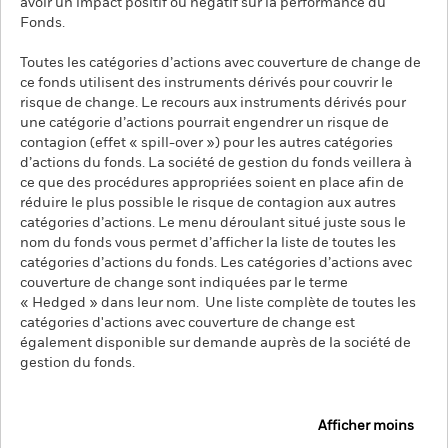
avoir un impact positif ou négatif sur la performance du
Fonds.
Toutes les catégories d’actions avec couverture de change de
ce fonds utilisent des instruments dérivés pour couvrir le
risque de change. Le recours aux instruments dérivés pour
une catégorie d’actions pourrait engendrer un risque de
contagion (effet « spill-over ») pour les autres catégories
d’actions du fonds. La société de gestion du fonds veillera à
ce que des procédures appropriées soient en place afin de
réduire le plus possible le risque de contagion aux autres
catégories d’actions. Le menu déroulant situé juste sous le
nom du fonds vous permet d’afficher la liste de toutes les
catégories d’actions du fonds. Les catégories d’actions avec
couverture de change sont indiquées par le terme
« Hedged » dans leur nom. Une liste complète de toutes les
catégories d'actions avec couverture de change est
également disponible sur demande auprès de la société de
gestion du fonds.
Afficher moins