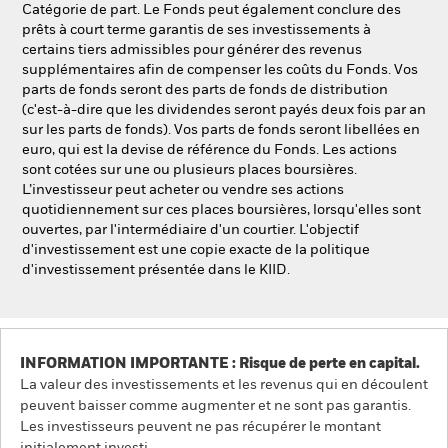
Catégorie de part. Le Fonds peut également conclure des
prêts à court terme garantis de ses investissements à
certains tiers admissibles pour générer des revenus
supplémentaires afin de compenser les coûts du Fonds. Vos
parts de fonds seront des parts de fonds de distribution
(c'est-à-dire que les dividendes seront payés deux fois par an
sur les parts de fonds). Vos parts de fonds seront libellées en
euro, qui est la devise de référence du Fonds. Les actions
sont cotées sur une ou plusieurs places boursières.
L’investisseur peut acheter ou vendre ses actions
quotidiennement sur ces places boursières, lorsqu'elles sont
ouvertes, par l'intermédiaire d'un courtier. L'objectif
d'investissement est une copie exacte de la politique
d'investissement présentée dans le KIID.
INFORMATION IMPORTANTE : Risque de perte en capital.
La valeur des investissements et les revenus qui en découlent
peuvent baisser comme augmenter et ne sont pas garantis.
Les investisseurs peuvent ne pas récupérer le montant