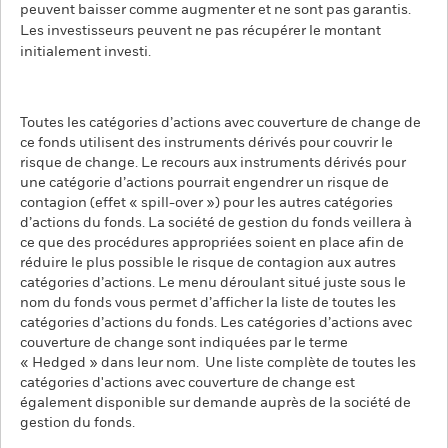
peuvent baisser comme augmenter et ne sont pas garantis.
Les investisseurs peuvent ne pas récupérer le montant
initialement investi.
Toutes les catégories d’actions avec couverture de change de
ce fonds utilisent des instruments dérivés pour couvrir le
risque de change. Le recours aux instruments dérivés pour
une catégorie d’actions pourrait engendrer un risque de
contagion (effet « spill-over ») pour les autres catégories
d’actions du fonds. La société de gestion du fonds veillera à
ce que des procédures appropriées soient en place afin de
réduire le plus possible le risque de contagion aux autres
catégories d’actions. Le menu déroulant situé juste sous le
nom du fonds vous permet d’afficher la liste de toutes les
catégories d’actions du fonds. Les catégories d’actions avec
couverture de change sont indiquées par le terme
« Hedged » dans leur nom. Une liste complète de toutes les
catégories d'actions avec couverture de change est
également disponible sur demande auprès de la société de
gestion du fonds.