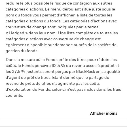
réduire le plus possible le risque de contagion aux autres
catégories d’actions. Le menu déroulant situé juste sous le
nom du fonds vous permet d’afficher la liste de toutes les
catégories d’actions du fonds. Les catégories d’actions avec
couverture de change sont indiquées par le terme
« Hedged » dans leur nom. Une liste complète de toutes les
catégories d'actions avec couverture de change est
également disponible sur demande auprès de la société de
gestion du fonds.
Dans la mesure où le Fonds prête des titres pour réduire les
coûts, le Fonds percevra 62,5 % du revenu associé produit et
les 37,5 % restants seront perçus par BlackRock en sa qualité
d'agent de prêt de titres. Etant donné que le partage du
revenu de prêts de titres n'augmente pas les coûts
d'exploitation du Fonds, celui-ci n'est pas inclus dans les frais
courants.
Afficher moins
BGF European Equity Income Fund