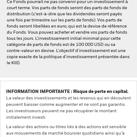
Ce Fonds pourrait ne pas convenir pour un investissement à
court terme. Vos parts de fonds seront des parts de fonds de
distribution (c'est-à-dire que les dividendes seront payés
une fois par trimestre sur les parts de fonds). Vos parts de
fonds seront libellées en euro, qui est la devise de référence
du Fonds. Vous pouvez acheter et vendre vos parts de fonds
tous les jours. L’investissement initial minimal pour cette
catégorie de parts de fonds est de 100 000 USD ou sa
contre-valeur en devise. L'objectif d'investissement est une
copie exacte de la politique d'investissement présentée dans
le KIID.
INFORMATION IMPORTANTE : Risque de perte en capital.
La valeur des investissements et les revenus qui en découlent
peuvent baisser comme augmenter et ne sont pas garantis.
Les investisseurs peuvent ne pas récupérer le montant
initialement investi.
La valeur des actions ou titres liés à des actions est sensible
aux mouvements de marché boursier quotidiens ainsi qu’à