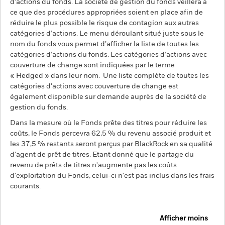
d’actions du fonds. La société de gestion du fonds veillera à
ce que des procédures appropriées soient en place afin de
réduire le plus possible le risque de contagion aux autres
catégories d’actions. Le menu déroulant situé juste sous le
nom du fonds vous permet d’afficher la liste de toutes les
catégories d’actions du fonds. Les catégories d’actions avec
couverture de change sont indiquées par le terme
« Hedged » dans leur nom. Une liste complète de toutes les
catégories d'actions avec couverture de change est
également disponible sur demande auprès de la société de
gestion du fonds.
Dans la mesure où le Fonds prête des titres pour réduire les
coûts, le Fonds percevra 62,5 % du revenu associé produit et
les 37,5 % restants seront perçus par BlackRock en sa qualité
d'agent de prêt de titres. Etant donné que le partage du
revenu de prêts de titres n'augmente pas les coûts
d'exploitation du Fonds, celui-ci n'est pas inclus dans les frais
courants.
Afficher moins