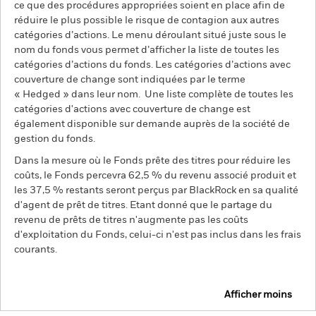
ce que des procédures appropriées soient en place afin de
réduire le plus possible le risque de contagion aux autres
catégories d’actions. Le menu déroulant situé juste sous le
nom du fonds vous permet d’afficher la liste de toutes les
catégories d’actions du fonds. Les catégories d’actions avec
couverture de change sont indiquées par le terme
« Hedged » dans leur nom. Une liste complète de toutes les
catégories d'actions avec couverture de change est
également disponible sur demande auprès de la société de
gestion du fonds.
Dans la mesure où le Fonds prête des titres pour réduire les
coûts, le Fonds percevra 62,5 % du revenu associé produit et
les 37,5 % restants seront perçus par BlackRock en sa qualité
d'agent de prêt de titres. Etant donné que le partage du
revenu de prêts de titres n'augmente pas les coûts
d'exploitation du Fonds, celui-ci n'est pas inclus dans les frais
courants.
Afficher moins