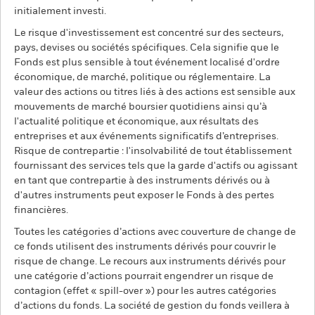
initialement investi.
Le risque d'investissement est concentré sur des secteurs,
pays, devises ou sociétés spécifiques. Cela signifie que le
Fonds est plus sensible à tout événement localisé d'ordre
économique, de marché, politique ou réglementaire. La
valeur des actions ou titres liés à des actions est sensible aux
mouvements de marché boursier quotidiens ainsi qu’à
l'actualité politique et économique, aux résultats des
entreprises et aux événements significatifs d’entreprises.
Risque de contrepartie : l'insolvabilité de tout établissement
fournissant des services tels que la garde d'actifs ou agissant
en tant que contrepartie à des instruments dérivés ou à
d'autres instruments peut exposer le Fonds à des pertes
financières.
Toutes les catégories d’actions avec couverture de change de
ce fonds utilisent des instruments dérivés pour couvrir le
risque de change. Le recours aux instruments dérivés pour
une catégorie d’actions pourrait engendrer un risque de
contagion (effet « spill-over ») pour les autres catégories
d’actions du fonds. La société de gestion du fonds veillera à