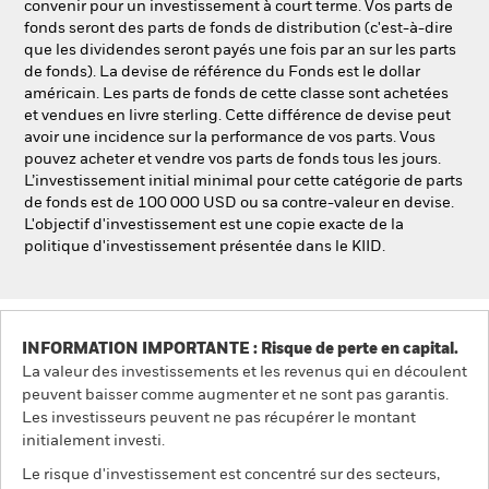
convenir pour un investissement à court terme. Vos parts de
fonds seront des parts de fonds de distribution (c'est-à-dire
que les dividendes seront payés une fois par an sur les parts
de fonds). La devise de référence du Fonds est le dollar
américain. Les parts de fonds de cette classe sont achetées
et vendues en livre sterling. Cette différence de devise peut
avoir une incidence sur la performance de vos parts. Vous
pouvez acheter et vendre vos parts de fonds tous les jours.
L’investissement initial minimal pour cette catégorie de parts
de fonds est de 100 000 USD ou sa contre-valeur en devise.
L'objectif d'investissement est une copie exacte de la
politique d'investissement présentée dans le KIID.
INFORMATION IMPORTANTE : Risque de perte en capital.
La valeur des investissements et les revenus qui en découlent
peuvent baisser comme augmenter et ne sont pas garantis.
Les investisseurs peuvent ne pas récupérer le montant
initialement investi.
Le risque d'investissement est concentré sur des secteurs,