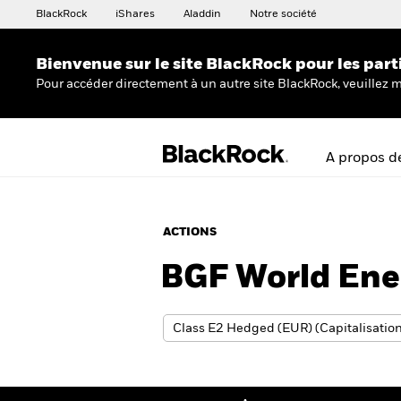
BlackRock
iShares
Aladdin
Notre société
Bienvenue sur le site BlackRock pour les part
Pour accéder directement à un autre site BlackRock, veuillez m
A propos d
ACTIONS
BGF World Ene