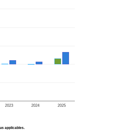
2023
2024
2025
us applicables.