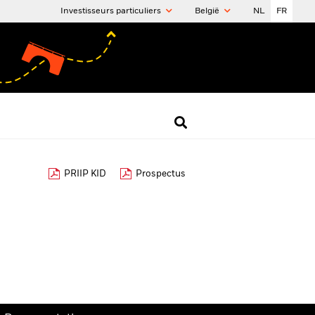
Investisseurs particuliers
België
NL
FR
PRIIP KID
Prospectus