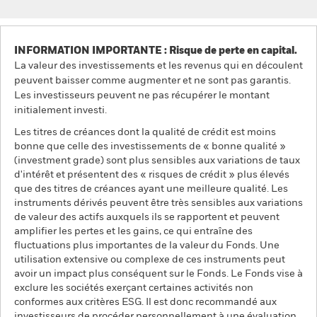
INFORMATION IMPORTANTE : Risque de perte en capital.
La valeur des investissements et les revenus qui en découlent
peuvent baisser comme augmenter et ne sont pas garantis.
Les investisseurs peuvent ne pas récupérer le montant
initialement investi.
Les titres de créances dont la qualité de crédit est moins
bonne que celle des investissements de « bonne qualité »
(investment grade) sont plus sensibles aux variations de taux
d'intérêt et présentent des « risques de crédit » plus élevés
que des titres de créances ayant une meilleure qualité. Les
instruments dérivés peuvent être très sensibles aux variations
de valeur des actifs auxquels ils se rapportent et peuvent
amplifier les pertes et les gains, ce qui entraîne des
fluctuations plus importantes de la valeur du Fonds. Une
utilisation extensive ou complexe de ces instruments peut
avoir un impact plus conséquent sur le Fonds. Le Fonds vise à
exclure les sociétés exerçant certaines activités non
conformes aux critères ESG. Il est donc recommandé aux
investisseurs de procéder personnellement à une évaluation