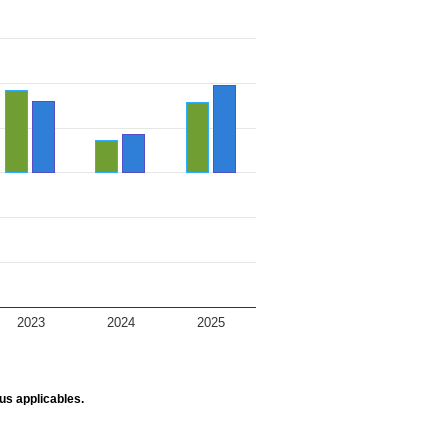
2023
2024
2025
us applicables.