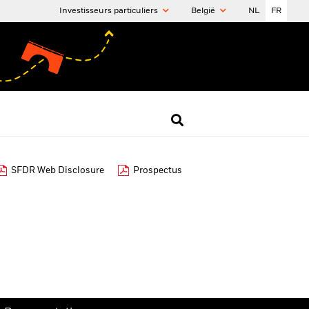
Investisseurs particuliers
België
NL
FR
SFDR Web Disclosure
Prospectus