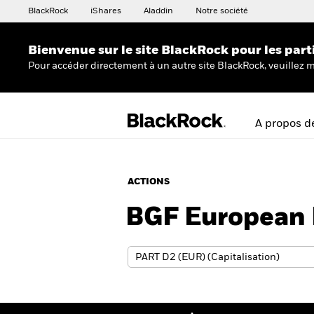
BlackRock
iShares
Aladdin
Notre société
Bienvenue sur le site BlackRock pour les part
Pour accéder directement à un autre site BlackRock, veuillez m
A propos d
ACTIONS
BGF European 