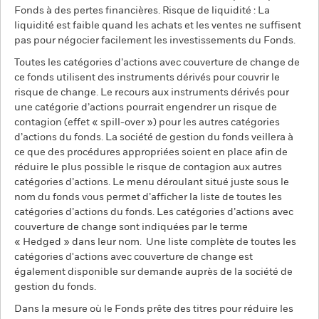
Fonds à des pertes financières. Risque de liquidité : La
liquidité est faible quand les achats et les ventes ne suffisent
pas pour négocier facilement les investissements du Fonds.
Toutes les catégories d’actions avec couverture de change de
ce fonds utilisent des instruments dérivés pour couvrir le
risque de change. Le recours aux instruments dérivés pour
une catégorie d’actions pourrait engendrer un risque de
contagion (effet « spill-over ») pour les autres catégories
d’actions du fonds. La société de gestion du fonds veillera à
ce que des procédures appropriées soient en place afin de
réduire le plus possible le risque de contagion aux autres
catégories d’actions. Le menu déroulant situé juste sous le
nom du fonds vous permet d’afficher la liste de toutes les
catégories d’actions du fonds. Les catégories d’actions avec
couverture de change sont indiquées par le terme
« Hedged » dans leur nom. Une liste complète de toutes les
catégories d'actions avec couverture de change est
également disponible sur demande auprès de la société de
gestion du fonds.
Dans la mesure où le Fonds prête des titres pour réduire les