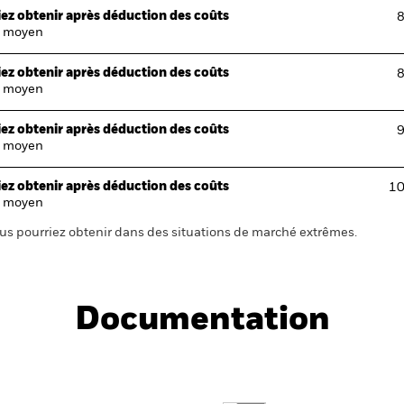
ez obtenir après déduction des coûts
8
 moyen
ez obtenir après déduction des coûts
8
 moyen
ez obtenir après déduction des coûts
9
 moyen
ez obtenir après déduction des coûts
10
 moyen
us pourriez obtenir dans des situations de marché extrêmes.
Documentation