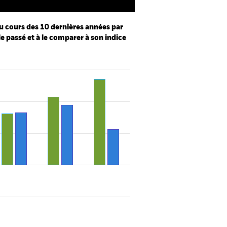
u cours des 10 dernières années par
le passé et à le comparer à son indice