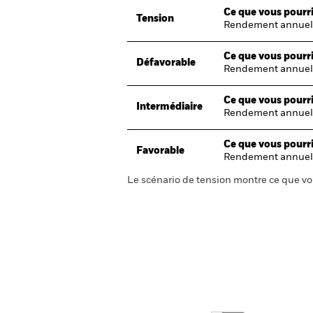
Ce que vous pourri
Tension
Rendement annuel
Ce que vous pourri
Défavorable
Rendement annuel
Ce que vous pourri
Intermédiaire
Rendement annuel
Ce que vous pourri
Favorable
Rendement annuel
Le scénario de tension montre ce que vo