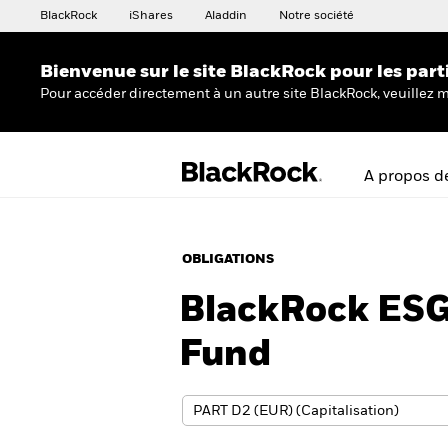
BlackRock
iShares
Aladdin
Notre société
Bienvenue sur le site BlackRock pour les part
Pour accéder directement à un autre site BlackRock, veuillez m
A propos d
OBLIGATIONS
BlackRock ESG
Fund