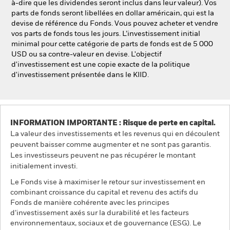
à-dire que les dividendes seront inclus dans leur valeur). Vos
parts de fonds seront libellées en dollar américain, qui est la
devise de référence du Fonds. Vous pouvez acheter et vendre
vos parts de fonds tous les jours. L’investissement initial
minimal pour cette catégorie de parts de fonds est de 5 000
USD ou sa contre-valeur en devise. L'objectif
d'investissement est une copie exacte de la politique
d'investissement présentée dans le KIID.
INFORMATION IMPORTANTE : Risque de perte en capital.
La valeur des investissements et les revenus qui en découlent
peuvent baisser comme augmenter et ne sont pas garantis.
Les investisseurs peuvent ne pas récupérer le montant
initialement investi.
Le Fonds vise à maximiser le retour sur investissement en
combinant croissance du capital et revenu des actifs du
Fonds de manière cohérente avec les principes
d’investissement axés sur la durabilité et les facteurs
environnementaux, sociaux et de gouvernance (ESG). Le