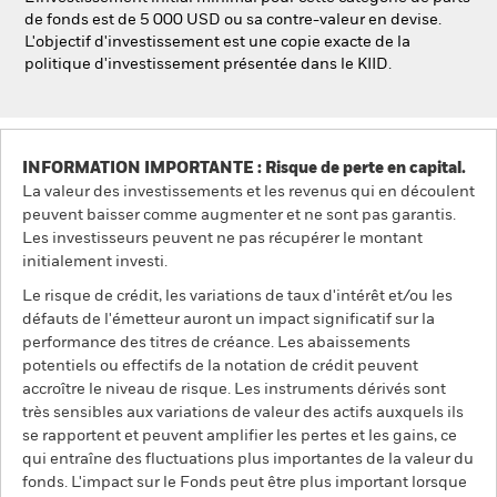
de fonds est de 5 000 USD ou sa contre-valeur en devise.
L'objectif d'investissement est une copie exacte de la
politique d'investissement présentée dans le KIID.
INFORMATION IMPORTANTE : Risque de perte en capital.
La valeur des investissements et les revenus qui en découlent
peuvent baisser comme augmenter et ne sont pas garantis.
Les investisseurs peuvent ne pas récupérer le montant
initialement investi.
Le risque de crédit, les variations de taux d'intérêt et/ou les
défauts de l'émetteur auront un impact significatif sur la
performance des titres de créance. Les abaissements
potentiels ou effectifs de la notation de crédit peuvent
accroître le niveau de risque. Les instruments dérivés sont
très sensibles aux variations de valeur des actifs auxquels ils
se rapportent et peuvent amplifier les pertes et les gains, ce
qui entraîne des fluctuations plus importantes de la valeur du
fonds. L'impact sur le Fonds peut être plus important lorsque