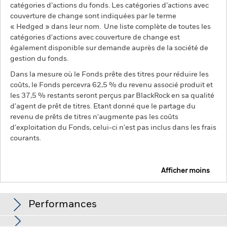
catégories d’actions du fonds. Les catégories d’actions avec
couverture de change sont indiquées par le terme
« Hedged » dans leur nom. Une liste complète de toutes les
catégories d'actions avec couverture de change est
également disponible sur demande auprès de la société de
gestion du fonds.
Dans la mesure où le Fonds prête des titres pour réduire les
coûts, le Fonds percevra 62,5 % du revenu associé produit et
les 37,5 % restants seront perçus par BlackRock en sa qualité
d'agent de prêt de titres. Etant donné que le partage du
revenu de prêts de titres n'augmente pas les coûts
d'exploitation du Fonds, celui-ci n'est pas inclus dans les frais
courants.
Afficher moins
BGF US Dollar Short Duration Bond Fund
Performances