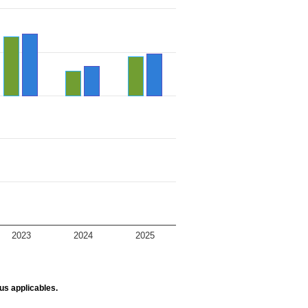
2023
2024
2025
us applicables.