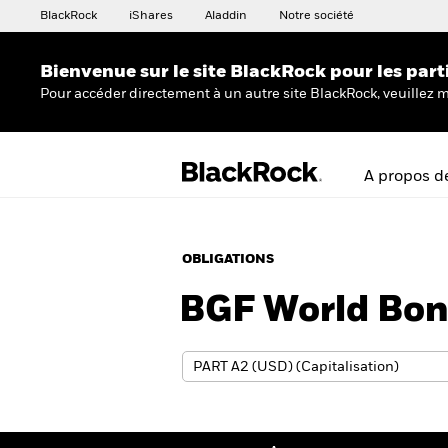
BlackRock
iShares
Aladdin
Notre société
Bienvenue sur le site BlackRock pour les part
Pour accéder directement à un autre site BlackRock, veuillez m
A propos d
OBLIGATIONS
BGF World Bon