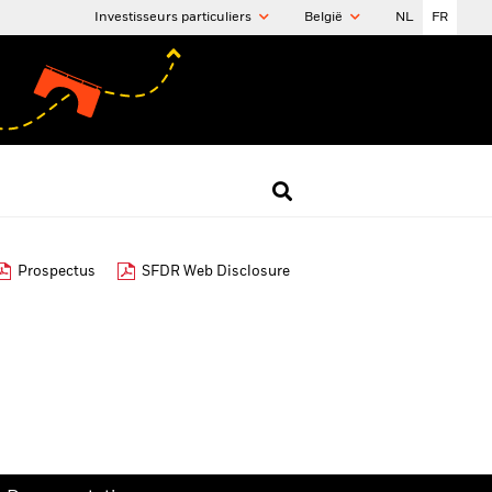
Investisseurs particuliers
België
NL
FR
Prospectus
SFDR Web Disclosure