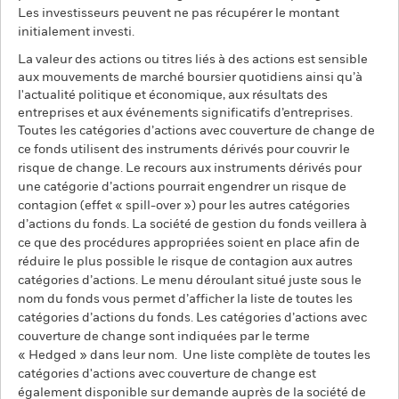
Les investisseurs peuvent ne pas récupérer le montant
initialement investi.
La valeur des actions ou titres liés à des actions est sensible
aux mouvements de marché boursier quotidiens ainsi qu’à
l'actualité politique et économique, aux résultats des
entreprises et aux événements significatifs d’entreprises.
Toutes les catégories d’actions avec couverture de change de
ce fonds utilisent des instruments dérivés pour couvrir le
risque de change. Le recours aux instruments dérivés pour
une catégorie d’actions pourrait engendrer un risque de
contagion (effet « spill-over ») pour les autres catégories
d’actions du fonds. La société de gestion du fonds veillera à
ce que des procédures appropriées soient en place afin de
réduire le plus possible le risque de contagion aux autres
catégories d’actions. Le menu déroulant situé juste sous le
nom du fonds vous permet d’afficher la liste de toutes les
catégories d’actions du fonds. Les catégories d’actions avec
couverture de change sont indiquées par le terme
« Hedged » dans leur nom. Une liste complète de toutes les
catégories d'actions avec couverture de change est
également disponible sur demande auprès de la société de