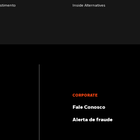
stimento
Inside Alternatives
CORPORATE
Fale Conosco
Alerta de fraude