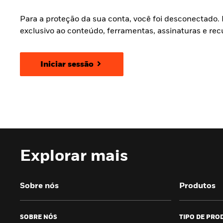
Para a proteção da sua conta, você foi desconectado.
exclusivo ao conteúdo, ferramentas, assinaturas e re
Iniciar sessão
Explorar mais
Sobre nós
Produtos
SOBRE NÓS
TIPO DE PRO