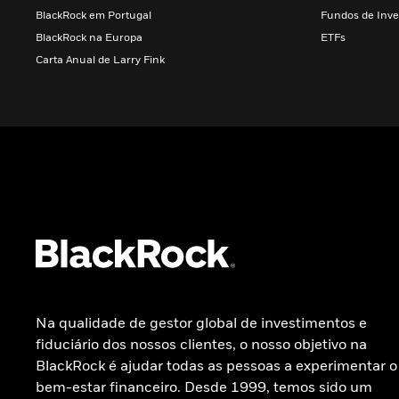
BlackRock em Portugal
Fundos de Inve
BlackRock na Europa
ETFs
Carta Anual de Larry Fink
Na qualidade de gestor global de investimentos e
fiduciário dos nossos clientes, o nosso objetivo na
BlackRock é ajudar todas as pessoas a experimentar o
bem-estar financeiro. Desde 1999, temos sido um