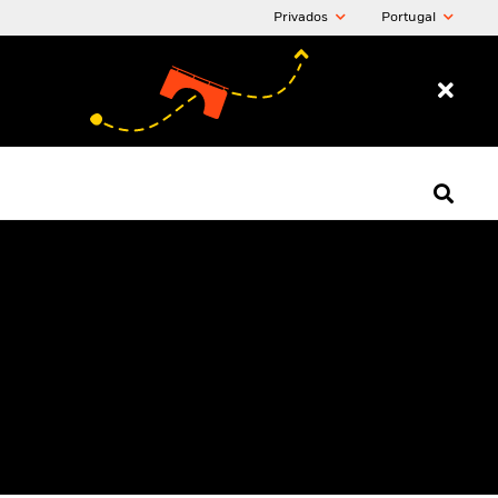
Privados
Portugal