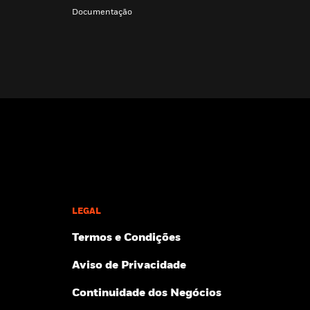
Documentação
LEGAL
Termos e Condições
Aviso de Privacidade
Continuidade dos Negócios