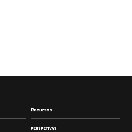
Recursos
PERSPETIVAS