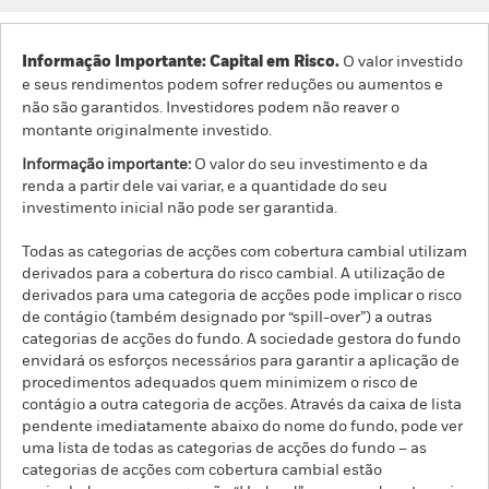
Informação Importante: Capital em Risco.
O valor investido
e seus rendimentos podem sofrer reduções ou aumentos e
não são garantidos. Investidores podem não reaver o
montante originalmente investido.
Informação importante:
O valor do seu investimento e da
renda a partir dele vai variar, e a quantidade do seu
investimento inicial não pode ser garantida.
Todas as categorias de acções com cobertura cambial utilizam
derivados para a cobertura do risco cambial. A utilização de
derivados para uma categoria de acções pode implicar o risco
de contágio (também designado por “spill-over”) a outras
categorias de acções do fundo. A sociedade gestora do fundo
envidará os esforços necessários para garantir a aplicação de
procedimentos adequados quem minimizem o risco de
contágio a outra categoria de acções. Através da caixa de lista
pendente imediatamente abaixo do nome do fundo, pode ver
uma lista de todas as categorias de acções do fundo – as
categorias de acções com cobertura cambial estão