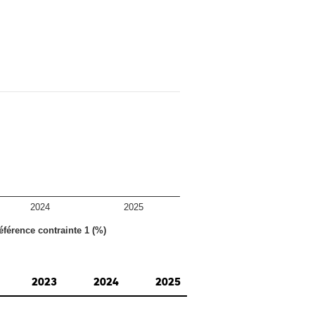
2024
2025
éférence contrainte 1 (%)
2023
2024
2025