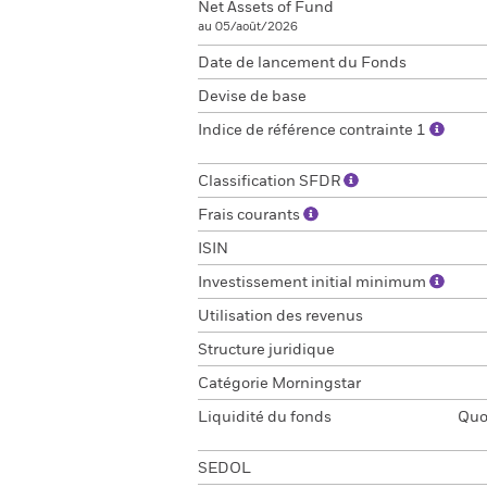
Net Assets of Fund
au 05/août/2026
Date de lancement du Fonds
Devise de base
Indice de référence contrainte 1
Classification SFDR
Frais courants
ISIN
Investissement initial minimum
Utilisation des revenus
Structure juridique
Catégorie Morningstar
Liquidité du fonds
Quot
SEDOL