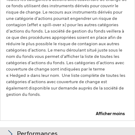
ce fonds utilisent des instruments dérivés pour couvrir le
risque de change. Le recours aux instruments dérivés pour
une catégorie d’actions pourrait engendrer un risque de
contagion (effet « spill-over ») pour les autres catégories
d’actions du fonds. La société de gestion du fonds veillera à
ce que des procédures appropriées soient en place afin de
réduire le plus possible le risque de contagion aux autres
catégories d’actions. Le menu déroulant situé juste sous le
nom du fonds vous permet d’afficher la liste de toutes les
catégories d’actions du fonds. Les catégories d’actions avec
couverture de change sont indiquées par le terme
« Hedged » dans leur nom. Une liste complète de toutes les
catégories d'actions avec couverture de change est
également disponible sur demande auprès de la société de
gestion du fonds.
Afficher moins
BlackRock Advantage Global High Yield Credit
Screened Fund
Performances