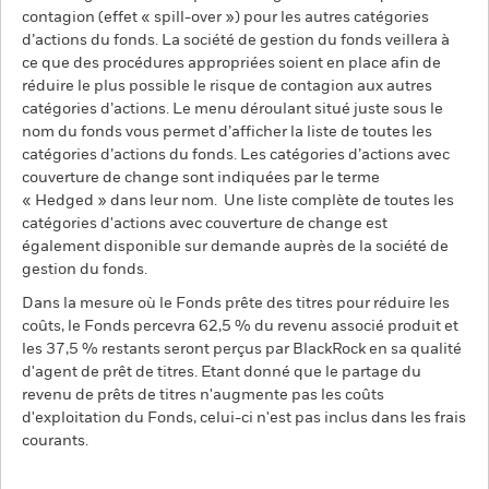
contagion (effet « spill-over ») pour les autres catégories
d’actions du fonds. La société de gestion du fonds veillera à
ce que des procédures appropriées soient en place afin de
réduire le plus possible le risque de contagion aux autres
catégories d’actions. Le menu déroulant situé juste sous le
nom du fonds vous permet d’afficher la liste de toutes les
catégories d’actions du fonds. Les catégories d’actions avec
couverture de change sont indiquées par le terme
« Hedged » dans leur nom. Une liste complète de toutes les
catégories d'actions avec couverture de change est
également disponible sur demande auprès de la société de
gestion du fonds.
Dans la mesure où le Fonds prête des titres pour réduire les
coûts, le Fonds percevra 62,5 % du revenu associé produit et
les 37,5 % restants seront perçus par BlackRock en sa qualité
d'agent de prêt de titres. Etant donné que le partage du
revenu de prêts de titres n'augmente pas les coûts
d'exploitation du Fonds, celui-ci n'est pas inclus dans les frais
courants.