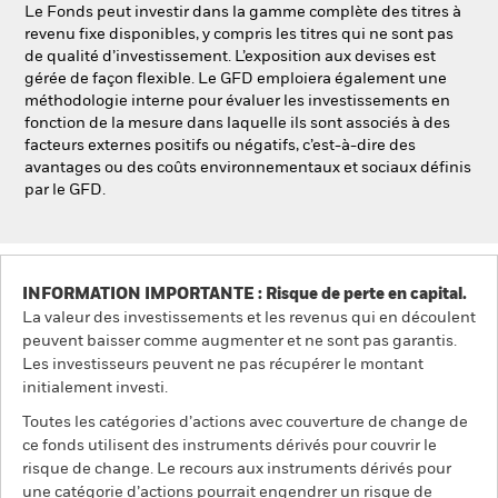
Le Fonds peut investir dans la gamme complète des titres à
revenu fixe disponibles, y compris les titres qui ne sont pas
de qualité d’investissement. L’exposition aux devises est
gérée de façon flexible. Le GFD emploiera également une
méthodologie interne pour évaluer les investissements en
fonction de la mesure dans laquelle ils sont associés à des
facteurs externes positifs ou négatifs, c’est-à-dire des
avantages ou des coûts environnementaux et sociaux définis
par le GFD.
INFORMATION IMPORTANTE : Risque de perte en capital.
La valeur des investissements et les revenus qui en découlent
peuvent baisser comme augmenter et ne sont pas garantis.
Les investisseurs peuvent ne pas récupérer le montant
initialement investi.
Toutes les catégories d’actions avec couverture de change de
ce fonds utilisent des instruments dérivés pour couvrir le
risque de change. Le recours aux instruments dérivés pour
une catégorie d’actions pourrait engendrer un risque de