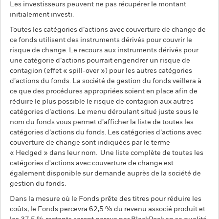
Les investisseurs peuvent ne pas récupérer le montant
initialement investi.
Toutes les catégories d’actions avec couverture de change de
ce fonds utilisent des instruments dérivés pour couvrir le
risque de change. Le recours aux instruments dérivés pour
une catégorie d’actions pourrait engendrer un risque de
contagion (effet « spill-over ») pour les autres catégories
d’actions du fonds. La société de gestion du fonds veillera à
ce que des procédures appropriées soient en place afin de
réduire le plus possible le risque de contagion aux autres
catégories d’actions. Le menu déroulant situé juste sous le
nom du fonds vous permet d’afficher la liste de toutes les
catégories d’actions du fonds. Les catégories d’actions avec
couverture de change sont indiquées par le terme
« Hedged » dans leur nom. Une liste complète de toutes les
catégories d'actions avec couverture de change est
également disponible sur demande auprès de la société de
gestion du fonds.
Dans la mesure où le Fonds prête des titres pour réduire les
coûts, le Fonds percevra 62,5 % du revenu associé produit et