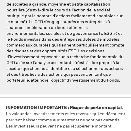
de sociétés à grande, moyenne et petite capitalisation
boursière (c’est-à-dire le cours de l’action de la société
multiplié par le nombre d’actions facilement disponibles sur
le marché). Le GFD s’engage auprès des entreprises à
soutenir l’amélioration de leurs références
environnementales, sociales et de gouvernance (« ESG ») et
le Fonds investira dans des entreprises dotées de modèles
commerciaux durables qui tiennent particulièrement compte
des risques et des opportunités ESG. Les décisions
d’investissement reposent sur la recherche fondamentale du
GFD axée sur l’analyse ascendante (c’est-à-dire propre à la
société) qui cherche à identifier et à sélectionner des actions
et des titres liés à des actions qui peuvent, en tant que
portefeuille, atteindre l’objectif d’investissement du Fonds.
INFORMATION IMPORTANTE : Risque de perte en capital.
La valeur des investissements et les revenus qui en découlent
peuvent baisser comme augmenter et ne sont pas garantis.
Les investisseurs peuvent ne pas récupérer le montant