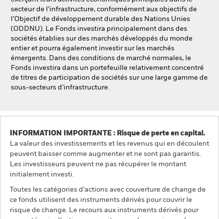
secteur de l’infrastructure, conformément aux objectifs de
l’Objectif de développement durable des Nations Unies
(ODDNU). Le Fonds investira principalement dans des
sociétés établies sur des marchés développés du monde
entier et pourra également investir sur les marchés
émergents. Dans des conditions de marché normales, le
Fonds investira dans un portefeuille relativement concentré
de titres de participation de sociétés sur une large gamme de
sous-secteurs d’infrastructure.
INFORMATION IMPORTANTE : Risque de perte en capital.
La valeur des investissements et les revenus qui en découlent
peuvent baisser comme augmenter et ne sont pas garantis.
Les investisseurs peuvent ne pas récupérer le montant
initialement investi.
Toutes les catégories d’actions avec couverture de change de
ce fonds utilisent des instruments dérivés pour couvrir le
risque de change. Le recours aux instruments dérivés pour