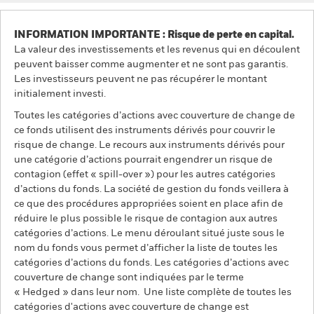
INFORMATION IMPORTANTE : Risque de perte en capital.
La valeur des investissements et les revenus qui en découlent
peuvent baisser comme augmenter et ne sont pas garantis.
Les investisseurs peuvent ne pas récupérer le montant
initialement investi.
Toutes les catégories d’actions avec couverture de change de
ce fonds utilisent des instruments dérivés pour couvrir le
risque de change. Le recours aux instruments dérivés pour
une catégorie d’actions pourrait engendrer un risque de
contagion (effet « spill-over ») pour les autres catégories
d’actions du fonds. La société de gestion du fonds veillera à
ce que des procédures appropriées soient en place afin de
réduire le plus possible le risque de contagion aux autres
catégories d’actions. Le menu déroulant situé juste sous le
nom du fonds vous permet d’afficher la liste de toutes les
catégories d’actions du fonds. Les catégories d’actions avec
couverture de change sont indiquées par le terme
« Hedged » dans leur nom. Une liste complète de toutes les
catégories d'actions avec couverture de change est