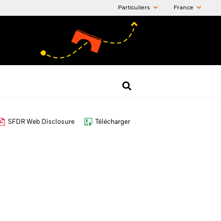
Particuliers
France
SFDR Web Disclosure
Télécharger