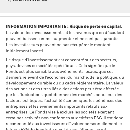
INFORMATION IMPORTANTE : Risque de perte en capital.
La valeur des investissements et les revenus qui en découlent
peuvent baisser comme augmenter et ne sont pas garantis.
Les investisseurs peuvent ne pas récupérer le montant
initialement investi.
Le risque d'investissement est concentré sur des secteurs,
pays, devises ou sociétés spécifiques. Cela signifie que le
Fonds est plus sensible aux événements locaux, que ces
derniers relèvent de l’économie, du marché, de la politique, du
développement durable ou du cadre réglementaire. La valeur
des actions et des titres liés à des actions peut être affectée
par les fluctuations quotidiennes des marchés boursiers, des
facteurs politiques, l’actualité économique, les bénéfices des
entreprises et les événements importants relatifs aux
entreprises. Le Fonds vise à exclure les sociétés exerçant
certaines activités non conformes aux critères ESG. Il est donc
recommandé aux investisseurs d’évaluer personnellement le
filtrage ESG du Fonds du point de vue éthique avant