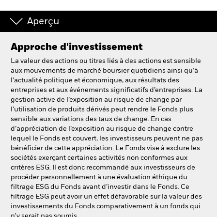
Aperçu
Approche d'investissement
La valeur des actions ou titres liés à des actions est sensible
aux mouvements de marché boursier quotidiens ainsi qu’à
l'actualité politique et économique, aux résultats des
entreprises et aux événements significatifs d’entreprises. La
gestion active de l’exposition au risque de change par
l’utilisation de produits dérivés peut rendre le Fonds plus
sensible aux variations des taux de change. En cas
d’appréciation de l’exposition au risque de change contre
lequel le Fonds est couvert, les investisseurs peuvent ne pas
bénéficier de cette appréciation. Le Fonds vise à exclure les
sociétés exerçant certaines activités non conformes aux
critères ESG. Il est donc recommandé aux investisseurs de
procéder personnellement à une évaluation éthique du
filtrage ESG du Fonds avant d’investir dans le Fonds. Ce
filtrage ESG peut avoir un effet défavorable sur la valeur des
investissements du Fonds comparativement à un fonds qui
n'y serait pas soumis.