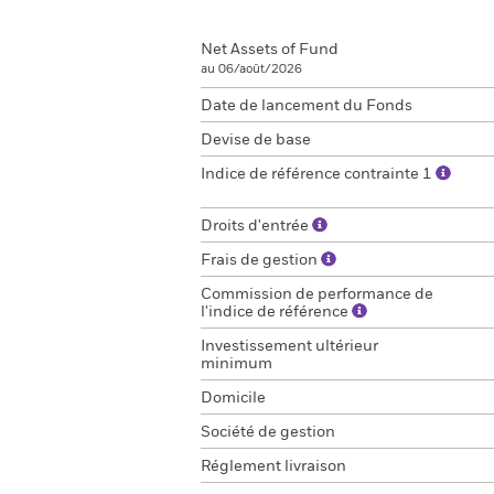
Net Assets of Fund
au 06/août/2026
Date de lancement du Fonds
Devise de base
Indice de référence contrainte 1
Droits d'entrée
Frais de gestion
Commission de performance de
l'indice de référence
Investissement ultérieur
minimum
Domicile
Société de gestion
Réglement livraison