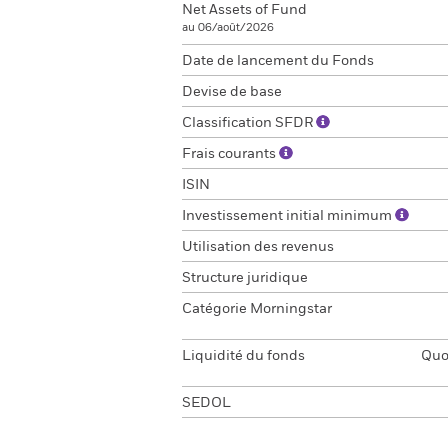
Net Assets of Fund
au 06/août/2026
Date de lancement du Fonds
Devise de base
Classification SFDR
Frais courants
ISIN
Investissement initial minimum
Utilisation des revenus
Structure juridique
Catégorie Morningstar
Liquidité du fonds
Quot
SEDOL