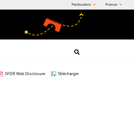
Particuliers
France
SFDR Web Disclosure
Télécharger