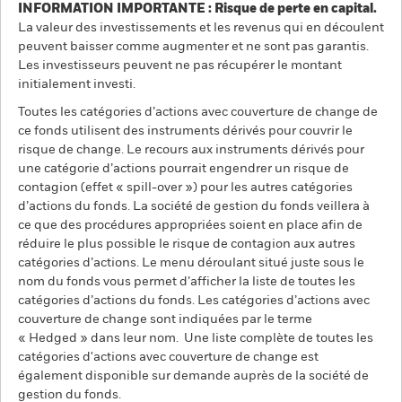
INFORMATION IMPORTANTE : Risque de perte en capital.
La valeur des investissements et les revenus qui en découlent
peuvent baisser comme augmenter et ne sont pas garantis.
Les investisseurs peuvent ne pas récupérer le montant
initialement investi.
Toutes les catégories d’actions avec couverture de change de
ce fonds utilisent des instruments dérivés pour couvrir le
risque de change. Le recours aux instruments dérivés pour
une catégorie d’actions pourrait engendrer un risque de
contagion (effet « spill-over ») pour les autres catégories
d’actions du fonds. La société de gestion du fonds veillera à
ce que des procédures appropriées soient en place afin de
réduire le plus possible le risque de contagion aux autres
catégories d’actions. Le menu déroulant situé juste sous le
nom du fonds vous permet d’afficher la liste de toutes les
catégories d’actions du fonds. Les catégories d’actions avec
couverture de change sont indiquées par le terme
« Hedged » dans leur nom. Une liste complète de toutes les
catégories d'actions avec couverture de change est
également disponible sur demande auprès de la société de
gestion du fonds.