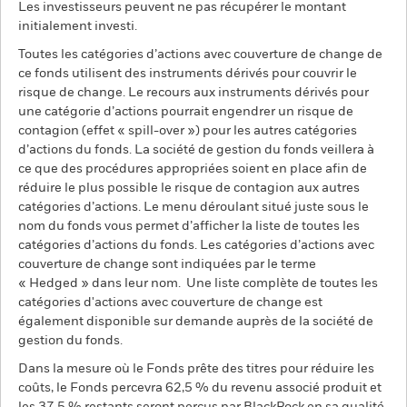
Les investisseurs peuvent ne pas récupérer le montant
initialement investi.
Toutes les catégories d’actions avec couverture de change de
ce fonds utilisent des instruments dérivés pour couvrir le
risque de change. Le recours aux instruments dérivés pour
une catégorie d’actions pourrait engendrer un risque de
contagion (effet « spill-over ») pour les autres catégories
d’actions du fonds. La société de gestion du fonds veillera à
ce que des procédures appropriées soient en place afin de
réduire le plus possible le risque de contagion aux autres
catégories d’actions. Le menu déroulant situé juste sous le
nom du fonds vous permet d’afficher la liste de toutes les
catégories d’actions du fonds. Les catégories d’actions avec
couverture de change sont indiquées par le terme
« Hedged » dans leur nom. Une liste complète de toutes les
catégories d'actions avec couverture de change est
également disponible sur demande auprès de la société de
gestion du fonds.
Dans la mesure où le Fonds prête des titres pour réduire les
coûts, le Fonds percevra 62,5 % du revenu associé produit et