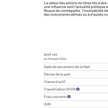
La valeur des actions ou titres liés à de
une influence sont l'actualité politique 
Risque de contrepartie : l'insolvabilité 
des instruments dérivés ou à d'autres in
Actif net
au 06/août/2026
Date de lancement de la Part
Devise de la part
Classe d’actif
Classification SFDR
Frais courants
ISIN