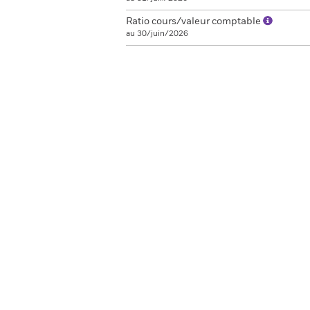
Ratio cours/valeur comptable
au 30/juin/2026