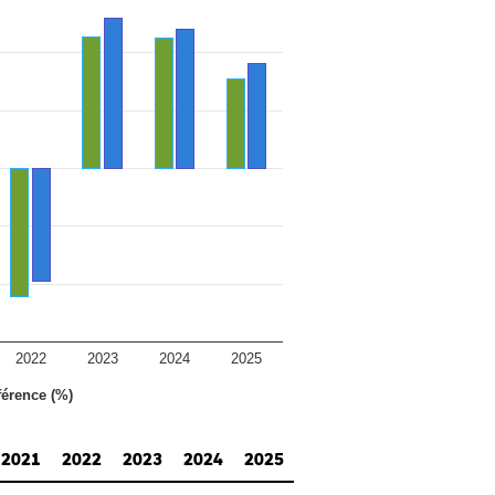
2022
2023
2024
2025
férence (%)
2021
2022
2023
2024
2025