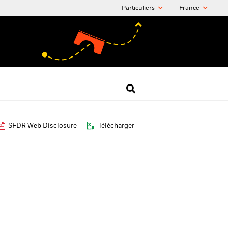
Particuliers
France
SFDR Web Disclosure
Télécharger