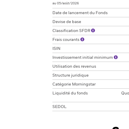
au 05/août/2026
Date de lancement du Fonds
Devise de base
Classification SFDR
Frais courants
ISIN
Investissement initial minimum
Utilisation des revenus
Structure juridique
Catégorie Morningstar
Liquidité du fonds
Quot
SEDOL