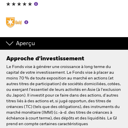
Aperçu
Approche d'investissement
Le Fonds vise à générer une croissance à long terme du
capital de votre investissement. Le Fonds vise à placer au
moins 70 % de toute exposition au marché en actions (et
autres titres de participation) de sociétés domiciliées, cotées,
ou exerçant l'essentiel de leurs activités en Asie (à l'exclusion
du Japon). Il investit pour ce faire dans des actions, d'autres
titres liés à des actions et, si jugé opportun, des titres de
créances (TC) (tels que des obligations), des instruments du
marché monétaire (IMM) (c.-à-d. des titres de créances à
échéance à court terme), des dépôts et des liquidités. Le GI
prend en compte certaines caractéristiques