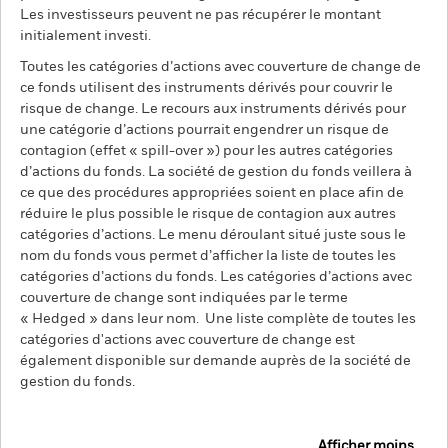
Les investisseurs peuvent ne pas récupérer le montant
initialement investi.
Toutes les catégories d’actions avec couverture de change de
ce fonds utilisent des instruments dérivés pour couvrir le
risque de change. Le recours aux instruments dérivés pour
une catégorie d’actions pourrait engendrer un risque de
contagion (effet « spill-over ») pour les autres catégories
d’actions du fonds. La société de gestion du fonds veillera à
ce que des procédures appropriées soient en place afin de
réduire le plus possible le risque de contagion aux autres
catégories d’actions. Le menu déroulant situé juste sous le
nom du fonds vous permet d’afficher la liste de toutes les
catégories d’actions du fonds. Les catégories d’actions avec
couverture de change sont indiquées par le terme
« Hedged » dans leur nom. Une liste complète de toutes les
catégories d'actions avec couverture de change est
également disponible sur demande auprès de la société de
gestion du fonds.
Afficher moins