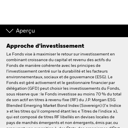
Aperçu
Approche d'investissement
Le Fonds vise à maximiser le retour sur investissement en
combinant croissance du capital et revenu des actifs du
Fonds de manière cohérente avec les principes de
l’investissement centré sur la durabilité et les facteurs
environnementaux, sociaux et de gouvernance (ESG). Le
Fonds est géré activement et le gestionnaire financier par
délégation (GFD) peut choisir les investissements du Fonds,
sous réserve que : le Fonds investisse au moins 70 % du total
de son actif en titres à revenu fixe (RF) du J.P. Morgan ESG
Blended Emerging Market Bond Index (Sovereign) (l’« Indice
» et les titres qu’il comprend étant les « Titres de l’indice »),
qui est composé de titres RF libellés en devises locales de
pays de marchés émergents et non émergents, émis par, ou