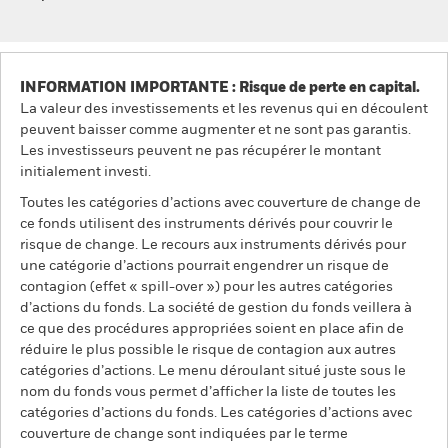
INFORMATION IMPORTANTE : Risque de perte en capital.
La valeur des investissements et les revenus qui en découlent
peuvent baisser comme augmenter et ne sont pas garantis.
Les investisseurs peuvent ne pas récupérer le montant
initialement investi.
Toutes les catégories d’actions avec couverture de change de
ce fonds utilisent des instruments dérivés pour couvrir le
risque de change. Le recours aux instruments dérivés pour
une catégorie d’actions pourrait engendrer un risque de
contagion (effet « spill-over ») pour les autres catégories
d’actions du fonds. La société de gestion du fonds veillera à
ce que des procédures appropriées soient en place afin de
réduire le plus possible le risque de contagion aux autres
catégories d’actions. Le menu déroulant situé juste sous le
nom du fonds vous permet d’afficher la liste de toutes les
catégories d’actions du fonds. Les catégories d’actions avec
couverture de change sont indiquées par le terme