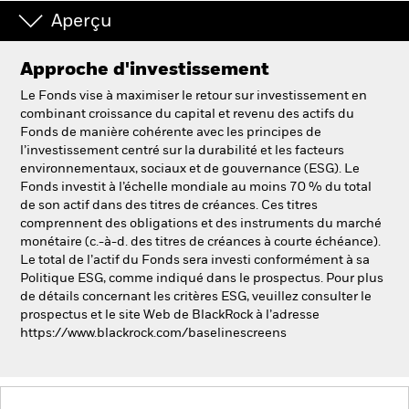
Aperçu
Approche d'investissement
Le Fonds vise à maximiser le retour sur investissement en
combinant croissance du capital et revenu des actifs du
Fonds de manière cohérente avec les principes de
l’investissement centré sur la durabilité et les facteurs
environnementaux, sociaux et de gouvernance (ESG). Le
Fonds investit à l’échelle mondiale au moins 70 % du total
de son actif dans des titres de créances. Ces titres
comprennent des obligations et des instruments du marché
monétaire (c.-à-d. des titres de créances à courte échéance).
Le total de l’actif du Fonds sera investi conformément à sa
Politique ESG, comme indiqué dans le prospectus. Pour plus
de détails concernant les critères ESG, veuillez consulter le
prospectus et le site Web de BlackRock à l’adresse
https://www.blackrock.com/baselinescreens