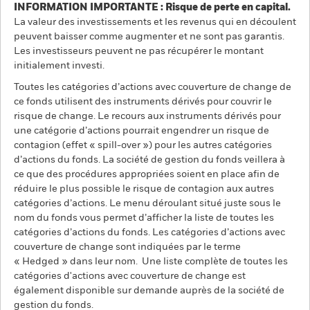
INFORMATION IMPORTANTE : Risque de perte en capital.
La valeur des investissements et les revenus qui en découlent
peuvent baisser comme augmenter et ne sont pas garantis.
Les investisseurs peuvent ne pas récupérer le montant
initialement investi.
Toutes les catégories d’actions avec couverture de change de
ce fonds utilisent des instruments dérivés pour couvrir le
risque de change. Le recours aux instruments dérivés pour
une catégorie d’actions pourrait engendrer un risque de
contagion (effet « spill-over ») pour les autres catégories
d’actions du fonds. La société de gestion du fonds veillera à
ce que des procédures appropriées soient en place afin de
réduire le plus possible le risque de contagion aux autres
catégories d’actions. Le menu déroulant situé juste sous le
nom du fonds vous permet d’afficher la liste de toutes les
catégories d’actions du fonds. Les catégories d’actions avec
couverture de change sont indiquées par le terme
« Hedged » dans leur nom. Une liste complète de toutes les
catégories d'actions avec couverture de change est
également disponible sur demande auprès de la société de
gestion du fonds.