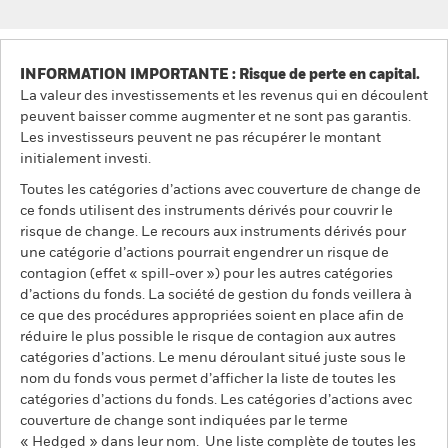
INFORMATION IMPORTANTE : Risque de perte en capital.
La valeur des investissements et les revenus qui en découlent
peuvent baisser comme augmenter et ne sont pas garantis.
Les investisseurs peuvent ne pas récupérer le montant
initialement investi.
Toutes les catégories d’actions avec couverture de change de
ce fonds utilisent des instruments dérivés pour couvrir le
risque de change. Le recours aux instruments dérivés pour
une catégorie d’actions pourrait engendrer un risque de
contagion (effet « spill-over ») pour les autres catégories
d’actions du fonds. La société de gestion du fonds veillera à
ce que des procédures appropriées soient en place afin de
réduire le plus possible le risque de contagion aux autres
catégories d’actions. Le menu déroulant situé juste sous le
nom du fonds vous permet d’afficher la liste de toutes les
catégories d’actions du fonds. Les catégories d’actions avec
couverture de change sont indiquées par le terme
« Hedged » dans leur nom. Une liste complète de toutes les