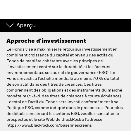
Aperçu
Approche d'investissement
Le Fonds vise à maximiser le retour sur investissement en
combinant croissance du capital et revenu des actifs du
Fonds de manière cohérente avec les principes de
l’investissement centré sur la durabilité et les facteurs
environnementaux, sociaux et de gouvernance (ESG). Le
Fonds investit à l’échelle mondiale au moins 70 % du total
de son actif dans des titres de créances. Ces titres
comprennent des obligations et des instruments du marché
monétaire (c.-à-d. des titres de créances à courte échéance).
Le total de l’actif du Fonds sera investi conformément à sa
Politique ESG, comme indiqué dans le prospectus. Pour plus
de détails concernant les critères ESG, veuillez consulter le
prospectus et le site Web de BlackRock à l’adresse
https://www.blackrock.com/baselinescreens