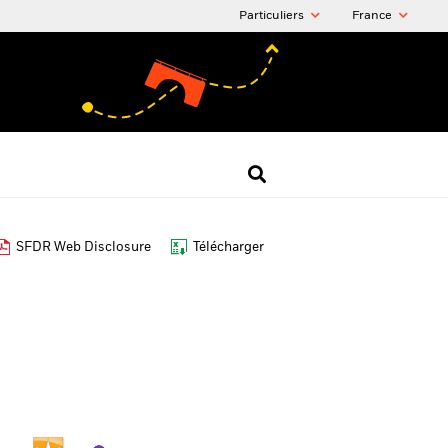
Particuliers
France
SFDR Web Disclosure
Télécharger