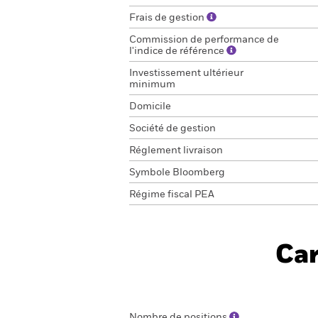
Frais de gestion
Commission de performance de
l'indice de référence
Investissement ultérieur
minimum
Domicile
Société de gestion
Réglement livraison
Symbole Bloomberg
Régime fiscal PEA
Car
Nombre de positions