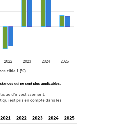
2022
2023
2024
2025
nce cible 1 (%)
stances qui ne sont plus applicables.
itique d’investissement.
t qui est pris en compte dans les
2021
2022
2023
2024
2025