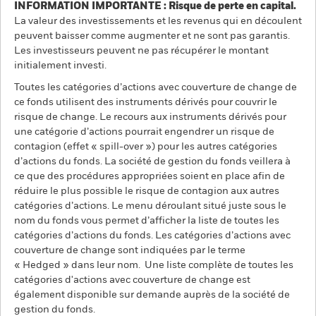
INFORMATION IMPORTANTE : Risque de perte en capital.
La valeur des investissements et les revenus qui en découlent
peuvent baisser comme augmenter et ne sont pas garantis.
Les investisseurs peuvent ne pas récupérer le montant
initialement investi.
Toutes les catégories d’actions avec couverture de change de
ce fonds utilisent des instruments dérivés pour couvrir le
risque de change. Le recours aux instruments dérivés pour
une catégorie d’actions pourrait engendrer un risque de
contagion (effet « spill-over ») pour les autres catégories
d’actions du fonds. La société de gestion du fonds veillera à
ce que des procédures appropriées soient en place afin de
réduire le plus possible le risque de contagion aux autres
catégories d’actions. Le menu déroulant situé juste sous le
nom du fonds vous permet d’afficher la liste de toutes les
catégories d’actions du fonds. Les catégories d’actions avec
couverture de change sont indiquées par le terme
« Hedged » dans leur nom. Une liste complète de toutes les
catégories d'actions avec couverture de change est
également disponible sur demande auprès de la société de
gestion du fonds.